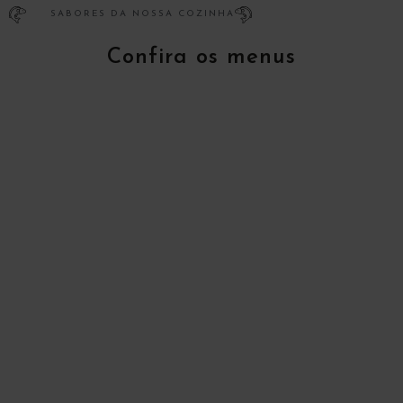
SABORES DA NOSSA COZINHA
Confira os menus