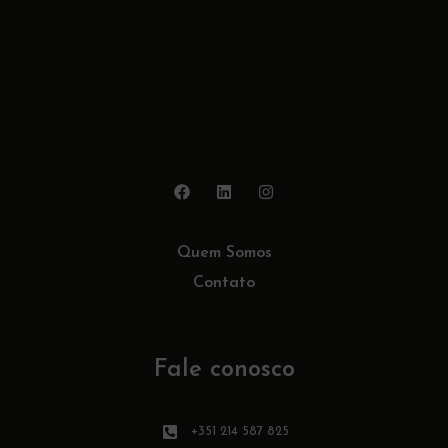
Quem Somos
Contato
Fale conosco
+351 214 587 825