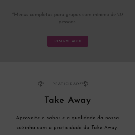
*Menus completos para grupos com mínimo de 20
pessoas.
RESERVE AQUI
PRATICIDADE
Take Away
Aproveite o sabor e a qualidade da nossa
cozinha com a praticidade do Take Away.