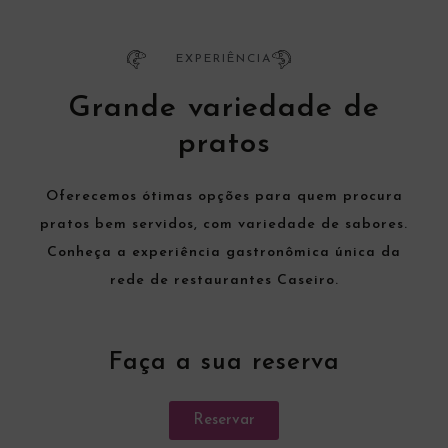
EXPERIÊNCIA
Grande variedade de
pratos
Oferecemos ótimas opções para quem procura
pratos bem servidos, com variedade de sabores.
Conheça a experiência gastronômica única da
rede de restaurantes Caseiro.
Faça a sua reserva
Reservar